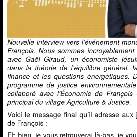
Nouvelle interview vers l’événement mon
François. Nous sommes incroyablement h
avec Gaël Giraud, un économiste jésuit
dans la théorie de l’équilibre général, l
finance et les questions énergétiques. D
programme de justice environnementale
collaboré avec l’Économie de Françoi
principal du village Agriculture & Justice.
Voici le message final qu’il adresse aux
de François :
Eh bien, je vous retrouverai là-bas, je vo