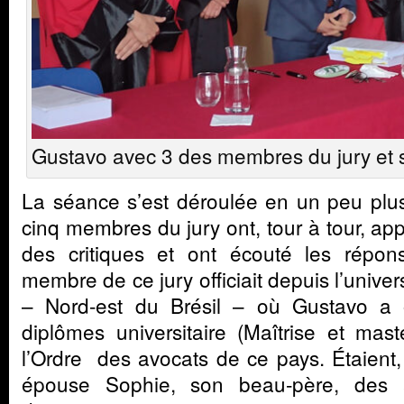
Gustavo avec 3 des membres du jury et s
La séance s’est déroulée en un peu plus
cinq membres du jury ont, tour à tour, a
des critiques et ont écouté les répo
membre de ce jury officiait depuis l’univer
– Nord-est du Brésil – où Gustavo a 
diplômes universitaire (Maîtrise et mast
l’Ordre des avocats de ce pays. Étaient,
épouse Sophie, son beau-père, des 