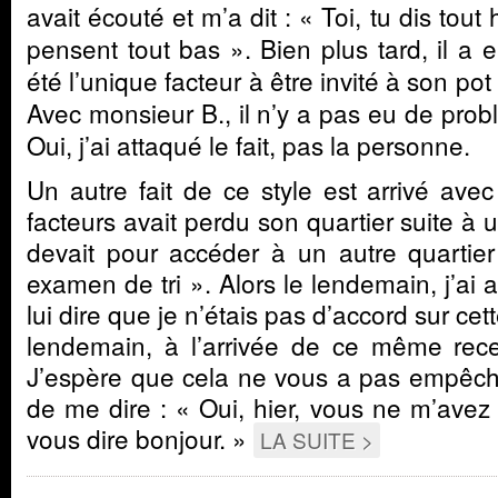
avait écouté et m’a dit : « Toi, tu dis tout
pensent tout bas ». Bien plus tard, il a e
été l’unique facteur à être invité à son pot d
Avec monsieur B., il n’y a pas eu de probl
Oui, j’ai attaqué le fait, pas la personne.
Un autre fait de ce style est arrivé ave
facteurs avait perdu son quartier suite à un
devait pour accéder à un autre quartier
examen de tri ». Alors le lendemain, j’ai 
lui dire que je n’étais pas d’accord sur cet
lendemain, à l’arrivée de ce même receve
J’espère que cela ne vous a pas empêché
de me dire : « Oui, hier, vous ne m’av
vous dire bonjour. »
LA SUITE >