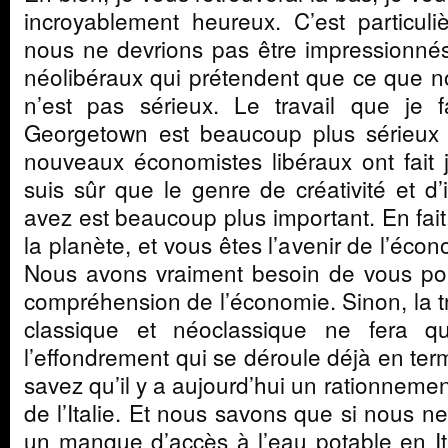
incroyablement heureux. C’est particuli
nous ne devrions pas être impressionné
néolibéraux qui prétendent que ce que n
n’est pas sérieux. Le travail que je f
Georgetown est beaucoup plus sérieux
nouveaux économistes libéraux ont fait j
suis sûr que le genre de créativité et d
avez est beaucoup plus important. En fait,
la planète, et vous êtes l’avenir de l’éco
Nous avons vraiment besoin de vous pou
compréhension de l’économie. Sinon, la t
classique et néoclassique ne fera 
l’effondrement qui se déroule déjà en te
savez qu’il y a aujourd’hui un rationnemen
de l’Italie. Et nous savons que si nous ne 
un manque d’accès à l’eau potable en Itali