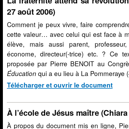
La fraternité attend sa révolution
27 août 2006)
Comment je peux vivre, faire comprendre 
cette valeur… avec celui qui est face à 
élève, mais aussi parent, professeur
économe, directeur(-trice) etc. ? Ce te
proposée par Pierre BENOIT au Congrè
qui a eu lieu à La Pommeraye (
Éducation
Télécharger et ouvrir le document
À l’école de Jésus maître (Chiara
À propos du document mis en ligne, Pierr