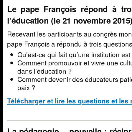
Le pape François répond à tro
l’éducation (le 21 novembre 2015
Recevant les participants au congrès mondi
pape François a répondu à trois questions
Qu’est-ce qui fait qu’une institution es
Comment promouvoir et vivre une cultu
dans l’éducation ?
Comment devenir des éducateurs patie
paix ?
Télécharger et lire les questions et le
La pédagogie… nouvelle : récipr