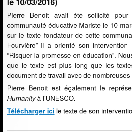
le 10/03/2016)
Pierre Benoit avait été sollicité pour
communauté éducative Mariste le 10 mar
sur le texte fondateur de cette commun
Fourvière” il a orienté son intervention
“Risquer la promesse en éducation”. Nous
que le texte est plus long que les texte
document de travail avec de nombreuses 
Pierre Benoit est également le repré
à l’UNESCO.
Humanity
le texte de son interventi
Télécharger ici