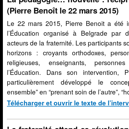
(Pierre Benoît le 22 mars 2015)
Le 22 mars 2015, Pierre Benoit a été i
l’Éducation organisé à Belgrade par 
acteurs de la fraternité. Les participants 
horizons : croyants orthodoxes, pers
religieuses, enseignants, personn
l’Éducation. Dans son intervention, 
particulièrement développé le conc
ensemble” en “prenant soin de l’autre”, “ho
Télécharger et ouvrir le texte de l’inter
.