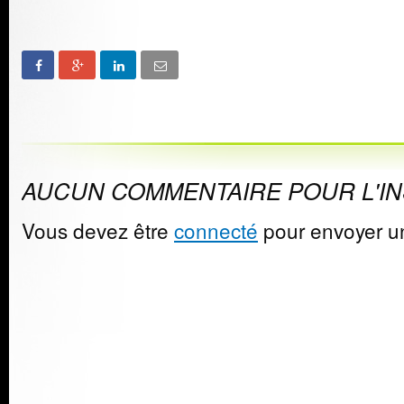
AUCUN COMMENTAIRE POUR L'I
Vous devez être
connecté
pour envoyer u