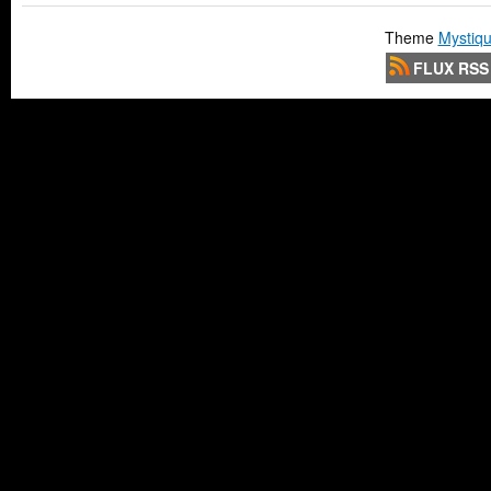
Theme
Mystiqu
FLUX RSS