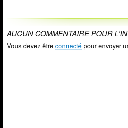
AUCUN COMMENTAIRE POUR L'I
Vous devez être
connecté
pour envoyer u