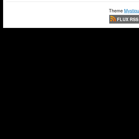
Theme
Mystiqu
FLUX RSS