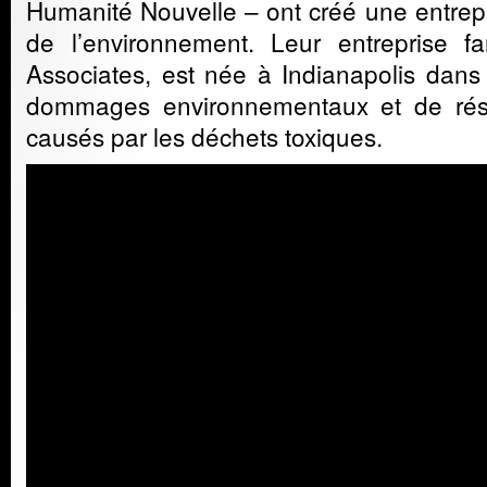
Humanité Nouvelle – ont créé une entrepr
de l’environnement. Leur entreprise fa
Associates, est née à Indianapolis dans 
dommages environnementaux et de rés
causés par les déchets toxiques.