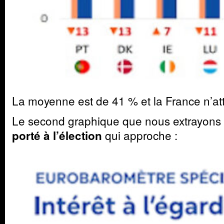
La moyenne est de 41 % et la France n’at
Le second graphique que nous extrayons 
qui approche :
porté à l’élection