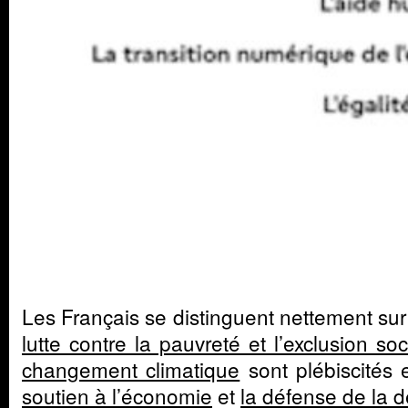
Les Français se distinguent nettement sur 
lutte contre la pauvreté et l’exclusion soc
changement climatique
sont plébiscités
soutien à l’économie
et
la défense de la 