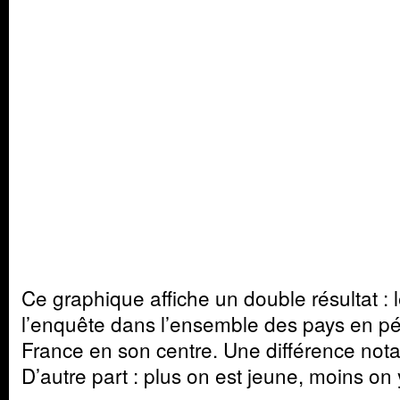
Ce graphique affiche un double résultat : l
l’enquête dans l’ensemble des pays en péri
France en son centre. Une différence notab
D’autre part : plus on est jeune, moins on y