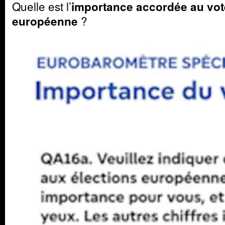
Quelle est l’
importance accordée au vote
?
européenne