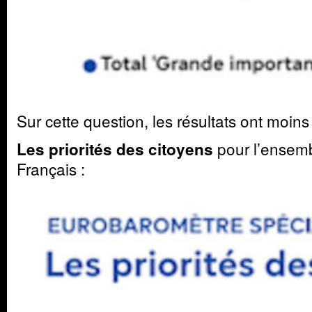
Sur cette question, les résultats ont moins
pour l’ensemb
Les priorités des citoyens
Français :