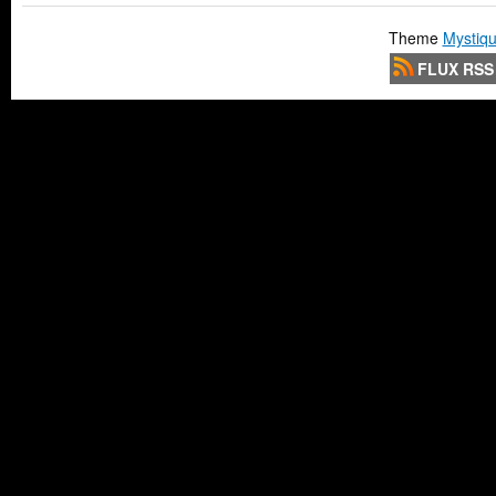
Theme
Mystiqu
FLUX RSS