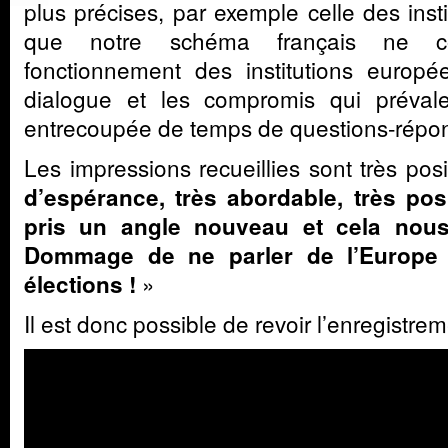
plus précises, par exemple celle des insti
que notre schéma français ne c
fonctionnement des institutions europ
dialogue et les compromis qui préval
entrecoupée de temps de questions-répo
Les impressions recueillies sont très posi
d’espérance, très abordable, très posi
pris un angle nouveau et cela nou
Dommage de ne parler de l’Europe
»
élections !
Il est donc possible de revoir l’enregistreme