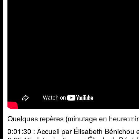
Quelques repères (minutage en heure:min
0:01:30 : Accueil par Élisabeth Bénichou