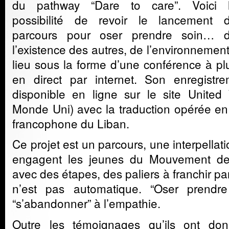
du pathway “Dare to care”. Voici 
possibilité de revoir le lancement 
parcours pour oser prendre soin… 
l’existence des autres, de l’environneme
lieu sous la forme d’une conférence à pl
en direct par internet. Son enregistr
disponible en ligne sur le site United 
Monde Uni) avec la traduction opérée en 
francophone du Liban.
Ce projet est un parcours, une interpellat
engagent les jeunes du Mouvement des
avec des étapes, des paliers à franchir pa
n’est pas automatique. “Oser prendre
“s’abandonner” à l’empathie.
Outre les témoignages qu’ils ont don