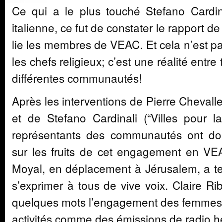
Ce qui a le plus touché Stefano Cardina
italienne, ce fut de constater le rapport de 
lie les membres de VEAC. Et cela n’est p
les chefs religieux; c’est une réalité ent
différentes communautés!
Après les interventions de Pierre Chevall
et de Stefano Cardinali (“Villes pour la 
représentants des communautés ont do
sur les fruits de cet engagement en VE
Moyal, en déplacement à Jérusalem, a t
s’exprimer à tous de vive voix. Claire Ri
quelques mots l’engagement des femme
activités comme des émissions de radio 