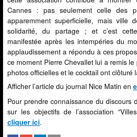
Cannes : pas seulement celle des pai
apparemment superficielle, mais ville de
solidarité, du partage ; et c’est cette
manifestée après les intempéries du mo
applaudissement a répondu à ces propos 
ce moment Pierre Chevallet lui a remis le
photos officielles et le cocktail ont clôturé
Afficher l’article du journal Nice Matin en
e
Pour prendre connaissance du discours 
sur les objectifs de l’association “Villes
.
cliquer ici