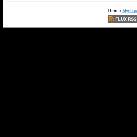
Theme
Mystiqu
FLUX RSS