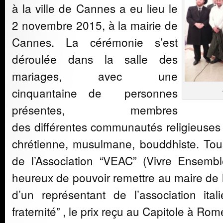
à la ville de Cannes a eu lieu le
2 novembre 2015, à la mairie de
Cannes. La cérémonie s’est
déroulée dans la salle des
mariages, avec une
cinquantaine de personnes
présentes, membres
des différentes communautés religieuses 
chrétienne, musulmane, bouddhiste. Tou
de l’Association “VEAC” (Vivre Ensemb
heureux de pouvoir remettre au maire de l
d’un représentant de l’association ital
fraternité” , le prix reçu au Capitole à Rom