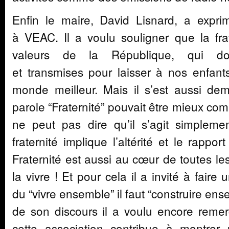
Enfin le maire, David Lisnard, a expri
à VEAC. Il a voulu souligner que la frat
valeurs de la République, qui doi
et transmises pour laisser à nos enfants
monde meilleur. Mais il s’est aussi d
parole “Fraternité” pouvait être mieux com
ne peut pas dire qu’il s’agit simpleme
fraternité implique l’altérité et le rappo
Fraternité est aussi au cœur de toutes les 
la vivre ! Et pour cela il a invité à faire
du “vivre ensemble” il faut “construire en
de son discours il a voulu encore reme
cette association contribue à montre