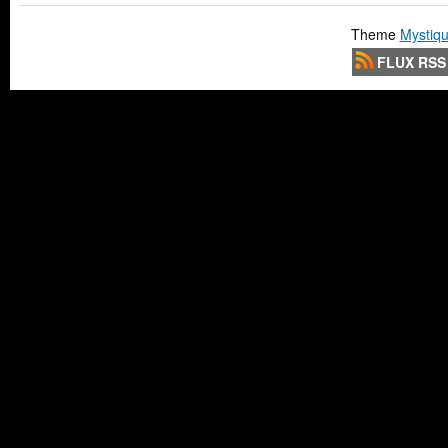
Theme
Mystiqu
FLUX RSS