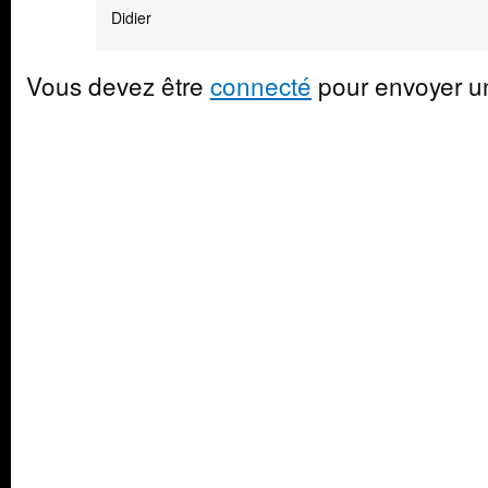
Didier
Vous devez être
connecté
pour envoyer u