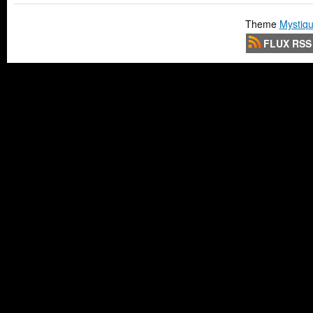
Theme
Mystiqu
FLUX RSS