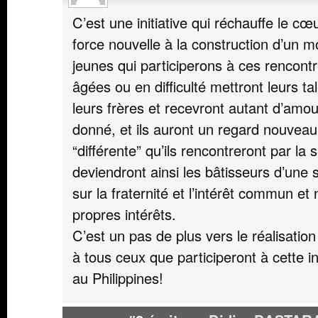
C’est une initiative qui réchauffe le c
force nouvelle à la construction d’un m
jeunes qui participerons à ces rencon
âgées ou en difficulté mettront leurs t
leurs frères et recevront autant d’amou
donné, et ils auront un regard nouvea
“différente” qu’ils rencontreront par la s
deviendront ainsi les bâtisseurs d’une 
sur la fraternité et l’intérêt commun et
propres intérêts.
C’est un pas de plus vers le réalisatio
à tous ceux que participeront à cette in
au Philippines!