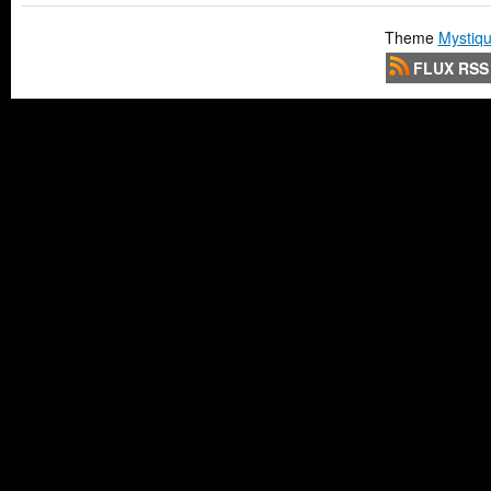
Theme
Mystiqu
FLUX RSS