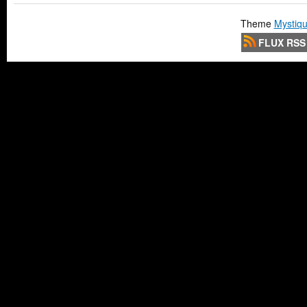
Theme
Mystiqu
FLUX RSS