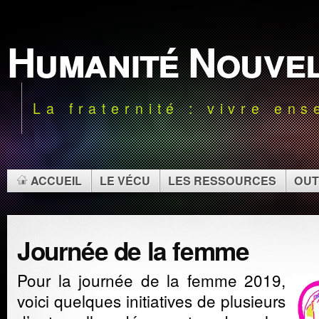
Humanité Nouve
La fraternité : vivre en
ACCUEIL
LE VÉCU
LES RESSOURCES
OUT
Journée de la femme
Pour la journée de la femme 2019,
voici quelques initiatives de plusieurs