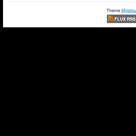
Theme
Mystiqu
FLUX RSS