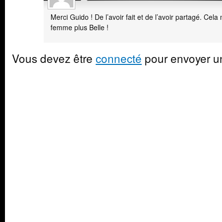
Merci Guido ! De l’avoir fait et de l’avoir partagé. Cel
femme plus Belle !
Vous devez être
connecté
pour envoyer u