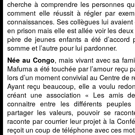
cherche à comprendre les personnes qui o
comment elle réussit à régler par exem
connaissances. Ses collègues lui avaient d
en prison mais elle est allée voir les deu
père de jeunes enfants a été d’accord po
somme et l’autre pour lui pardonner.
, mais vivant avec sa fam
Née au Congo
Mafuma a été touchée par l’amour reçu p
lors d’un moment convivial au Centre de r
Ayant reçu beaucoup, elle a voulu redo
créant une association « Les amis de
connaitre entre les différents peuples
partager les valeurs, pouvoir se raconter
raconte par courrier leur projet à la Conf
reçoit un coup de téléphone avec ces mots