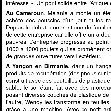
intéresse ». Un pont solide entre l’Afrique 
, Mélanie a monté un éle
Au Cameroun
achète des poussins d’un jour et les r
Depuis le début, une trentaine de familles
de cette entreprise car elle offre un à de
pauvres. L’entreprise progresse au point
1000 à 4000 poulets qui se promènent d
de grandes ouvertures vers l’extérieur.
dans un hang
A Yangon en Birmanie,
produits de récupération (des pneus sur le
construit avec des bouteilles de plastique
sable, le sol étant fait avec des morce
posant diverses couches de plastique de 
l’autre, Wendy les transforme en feuilles
grâce à une machine. Avec ce petit ar