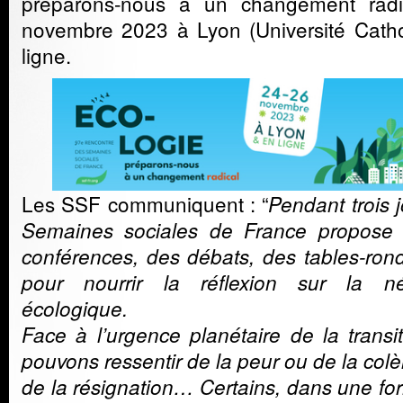
préparons-nous à un changement rad
novembre 2023 à Lyon (Université Catho
ligne.
Les SSF communiquent : “
Pendant trois 
Semaines sociales de France propose 
conférences, des débats, des tables-ro
pour nourrir la réflexion sur la né
écologique.
Face à l’urgence planétaire de la transi
pouvons ressentir de la peur ou de la colèr
de la résignation… Certains, dans une f