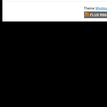
Theme
Mystiqu
FLUX RSS