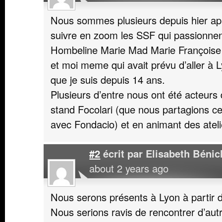
Nous sommes plusieurs depuis hier apr
suivre en zoom les SSF qui passionnen
Hombeline Marie Mad Marie Françoise 
et moi meme qui avait prévu d’aller à
que je suis depuis 14 ans.
Plusieurs d’entre nous ont été acteurs
stand Focolari (que nous partagions c
avec Fondacio) et en animant des ateli
#2
écrit par
Elisabeth Béni
about 2 years ago
Nous serons présents à Lyon à partir 
Nous serions ravis de rencontrer d’autr