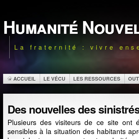
Humanité Nouve
La fraternité : vivre en
ACCUEIL
LE VÉCU
LES RESSOURCES
OUT
Des nouvelles des sinistrés
Plusieurs des visiteurs de ce site ont 
sensibles à la situation des habitants ap