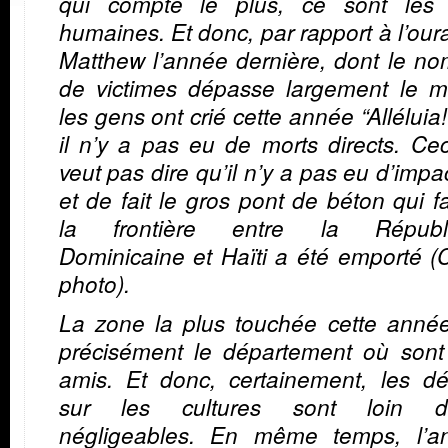
qui compte le plus, ce sont les 
humaines. Et donc, par rapport à l’ou
Matthew l’année dernière, dont le n
de victimes dépasse largement le mil
les gens ont crié cette année “Alléluia!
il n’y a pas eu de morts directs. Ce
veut pas dire qu’il n’y a pas eu d’impa
et de fait le gros pont de béton qui fa
la frontière entre la Républ
Dominicaine et Haïti a été emporté (C
photo).
La zone la plus touchée cette année
précisément le département où sont
amis. Et donc, certainement, les dé
sur les cultures sont loin d’
négligeables. En même temps, l’a