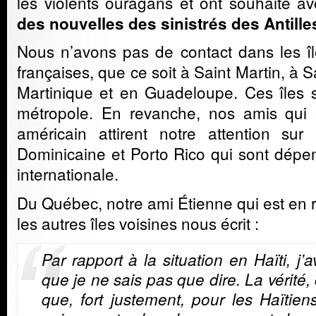
les violents ouragans et ont souhaité av
des nouvelles des sinistrés des Antille
Nous n’avons pas de contact dans les î
françaises, que ce soit à Saint Martin, à 
Martinique et en Guadeloupe. Ces îles 
métropole. En revanche, nos amis qui s
américain attirent notre attention sur
Dominicaine et Porto Rico qui sont dépen
internationale.
Du Québec, notre ami Étienne qui est en re
les autres îles voisines nous écrit :
Par rapport à la situation en Haïti, j’
que je ne sais pas que dire. La vérité, 
que, fort justement, pour les Haïtien