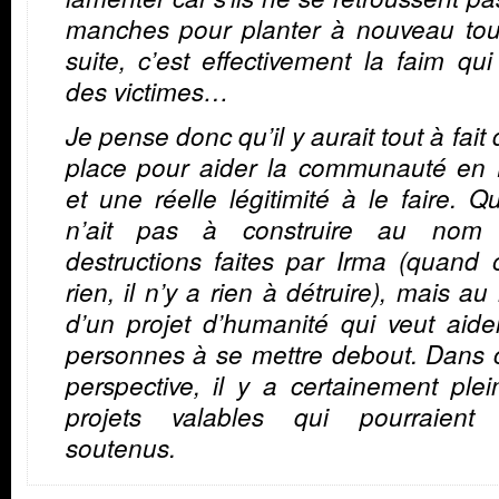
manches pour planter à nouveau tou
suite, c’est effectivement la faim qui
des victimes…
Je pense donc qu’il y aurait tout à fait 
place pour aider la communauté en H
et une réelle légitimité à le faire. Qu
n’ait pas à construire au nom
destructions faites par Irma (quand
rien, il n’y a rien à détruire), mais a
d’un projet d’humanité qui veut aide
personnes à se mettre debout.
Dans 
perspective, il y a certainement ple
projets valables qui pourraient 
soutenus.