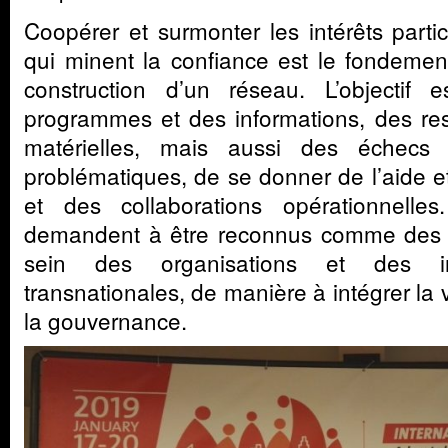
Coopérer et surmonter les intérêts partic
qui minent la confiance est le fondemen
construction d’un réseau. L’objectif
programmes et des informations, des re
matérielles, mais aussi des échecs
problématiques, de se donner de l’aide e
et des collaborations opérationnelles.
demandent à être reconnus comme des a
sein des organisations et des ins
transnationales, de manière à intégrer la
la gouvernance.