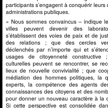
participants s’engagent à conquérir leur
administrations publiques.
« Nous sommes convaincus – indique l
villes peuvent devenir des laborat
s’établissent des voies de paix et de jus
des relations ; que des cercles ve
déclenchés par n’importe qui et s’éten
usages de citoyenneté constructive ;
culturelles peuvent se rencontrer, se re
lieux de nouvelle convivialité ; que coo
médiation des hommes politiques, la q
experts, la compétence des agents des 
connaissances des citoyens et des nomb
pour donner un nouveau caractère à la dé
Si cette perspective est consolidée dan