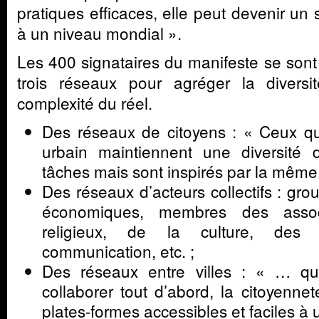
pratiques efficaces, elle peut devenir un 
à un niveau mondial ».
Les 400 signataires du manifeste se so
trois réseaux pour agréger la divers
complexité du réel.
Des réseaux de citoyens : « Ceux qui 
urbain maintiennent une diversité 
tâches mais sont inspirés par la même 
Des réseaux d’acteurs collectifs : gro
économiques, membres des assoc
religieux, de la culture, des 
communication, etc. ;
Des réseaux entre villes : « … qu
collaborer tout d’abord, la citoyenne
plates-formes accessibles et faciles à ut