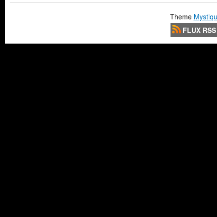
Theme
Mystiqu
FLUX RSS