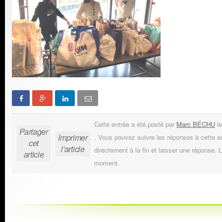
Cette entrée a été posté par
Marc BÉCHU
le
Partager
Imprimer
. Vous pouvez suivre les réponses à cette e
cet
l'article
directement à la fin et laisser une réponse. L
article
moment.