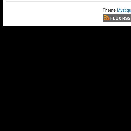
Theme
Mystiqu
FLUX RSS