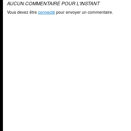
AUCUN COMMENTAIRE POUR L'INSTANT
Vous devez être
connecté
pour envoyer un commentaire.