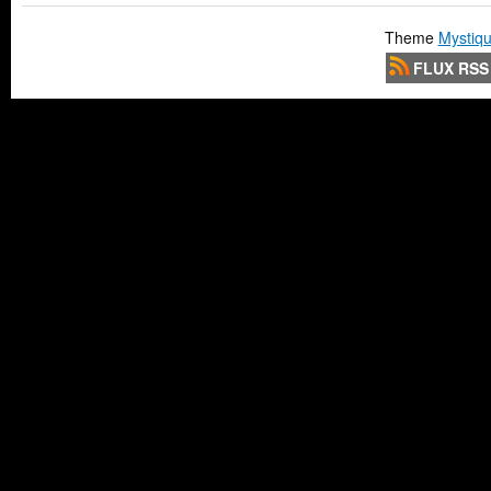
Theme
Mystiqu
FLUX RSS