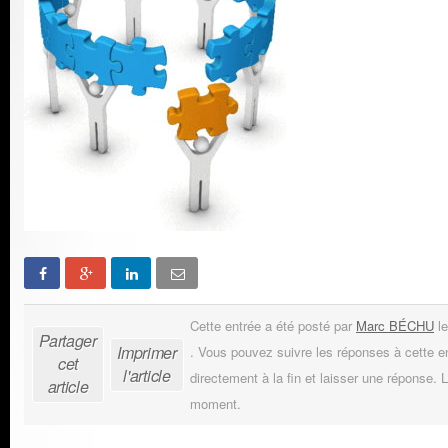
Cette entrée a été posté par
Marc BÉCHU
le
Partager
Imprimer
. Vous pouvez suivre les réponses à cette e
cet
l'article
directement à la fin et laisser une réponse. L
article
moment.