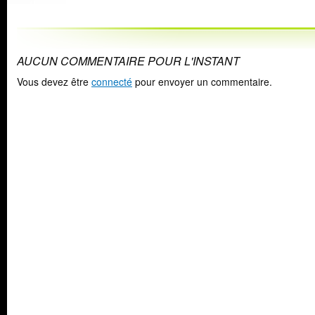
AUCUN COMMENTAIRE POUR L'INSTANT
Vous devez être
connecté
pour envoyer un commentaire.