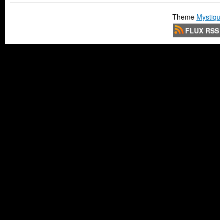
Theme
Mystiqu
FLUX RSS