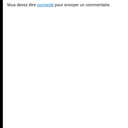
Vous devez être
connecté
pour envoyer un commentaire.