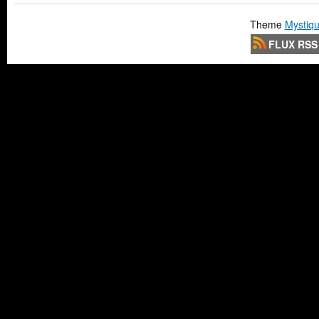
Theme
Mystiqu
FLUX RSS