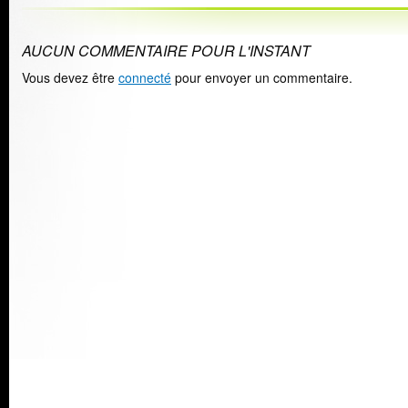
AUCUN COMMENTAIRE POUR L'INSTANT
Vous devez être
connecté
pour envoyer un commentaire.