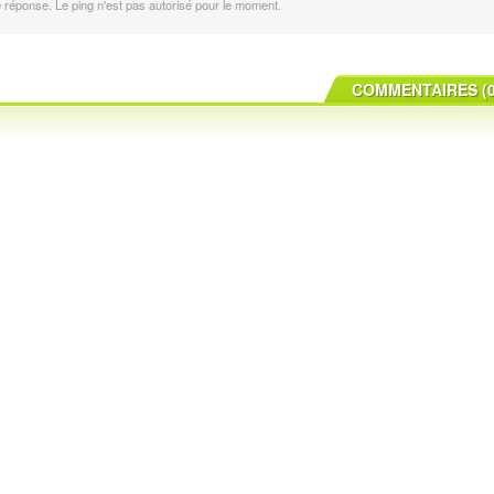
ne réponse. Le ping n'est pas autorisé pour le moment.
COMMENTAIRES (0