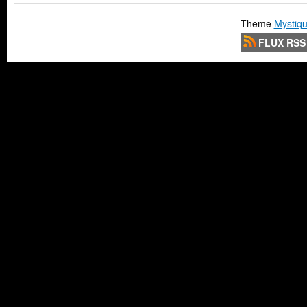
Theme
Mystiqu
FLUX RSS