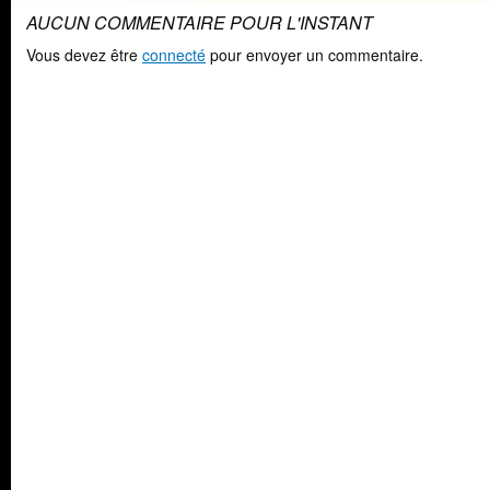
AUCUN COMMENTAIRE POUR L'INSTANT
Vous devez être
connecté
pour envoyer un commentaire.