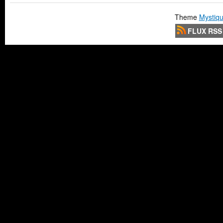
Theme
Mystiqu
FLUX RSS