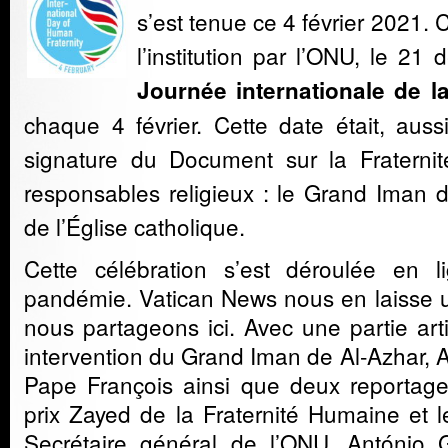
s’est tenue ce 4 février 2021. 
l’institution
par l’ONU
, le 21 
Journée internationale de l
chaque 4 février. Cette date était, aussi
signature du Document sur la Fratern
responsables religieux : le Grand Iman d
de l’Église catholique.
Cette célébration s’est déroulée en 
pandémie. Vatican News nous en laisse
nous partageons ici. Avec une partie artis
intervention du Grand Iman de Al-Azhar, 
Pape François ainsi que deux reportage
prix Zayed de la Fraternité Humaine et le
Secrétaire général de l’ONU, António Gut