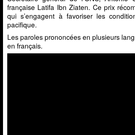
française Latifa Ibn Ziaten. Ce prix réc
qui s’engagent à favoriser les conditi
pacifique.
Les paroles prononcées en plusieurs lang
en français.