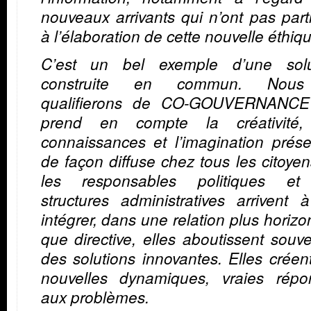
nouveaux arrivants qui n’ont pas part
à l’élaboration de cette nouvelle éthiq
C’est un bel exemple d’une solu
construite en commun. Nous
qualifierons de CO-GOUVERNANCE
prend en compte la créativité,
connaissances et l’imagination prés
de façon diffuse chez tous les citoyen
les responsables politiques et
structures administratives arrivent 
intégrer, dans une relation plus horizo
que directive, elles aboutissent souv
des solutions innovantes. Elles crée
nouvelles dynamiques, vraies répo
aux problèmes.