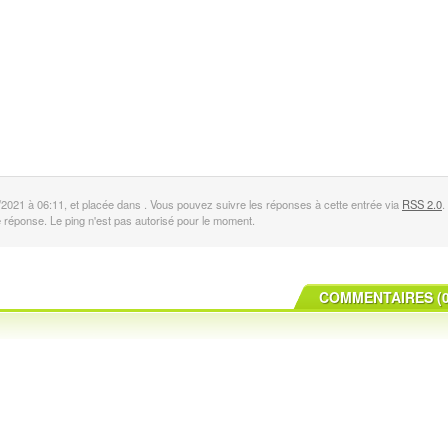
/2021 à 06:11, et placée dans . Vous pouvez suivre les réponses à cette entrée via
RSS 2.0
.
ne réponse. Le ping n'est pas autorisé pour le moment.
COMMENTAIRES (0