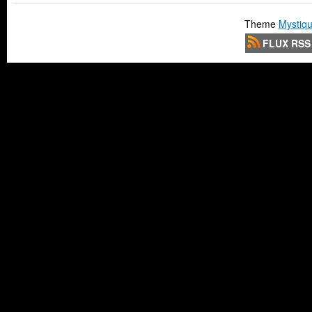
Theme
Mystiqu
FLUX RSS