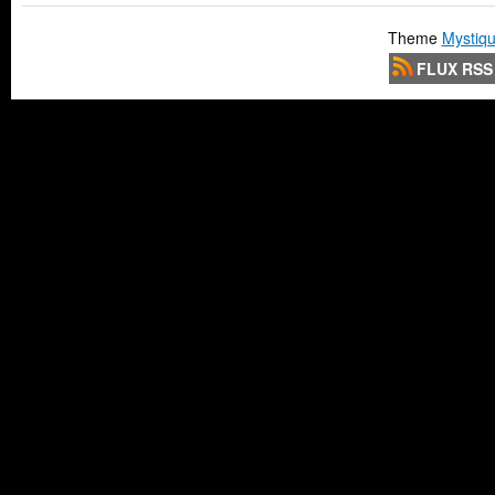
Theme
Mystiqu
FLUX RSS