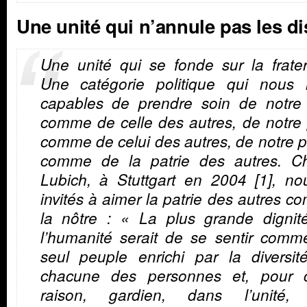
Une unité qui n’annule pas les di
Une unité qui se fonde sur la frater
Une catégorie politique qui nous 
capables de prendre soin de notre v
comme de celle des autres, de notre 
comme de celui des autres, de notre p
comme de la patrie des autres. Ch
Lubich, à Stuttgart en 2004 [1], no
invités à aimer la patrie des autres 
la nôtre : « La plus grande dignit
l’humanité serait de se sentir comm
seul peuple enrichi par la diversit
chacune des personnes et, pour c
raison, gardien, dans l’unité,