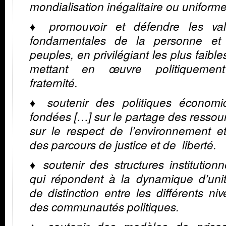
mondialisation inégalitaire ou uniforme
♦ promouvoir et défendre les val
fondamentales de la personne et
peuples, en privilégiant les plus faible
mettant en œuvre politiquemen
fraternité.
♦ soutenir des politiques économi
fondées […] sur le partage des ressou
sur le respect de l’environnement e
des parcours de justice et de liberté.
♦ soutenir des structures institutionn
qui répondent à la dynamique d’unit
de distinction entre les différents ni
des communautés politiques.