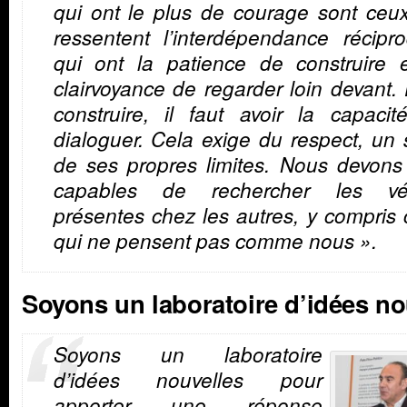
qui ont le plus de courage sont ceu
ressentent l’interdépendance récipr
qui ont la patience de construire e
clairvoyance de regarder loin devant.
construire, il faut avoir la capaci
dialoguer. Cela exige du respect, un
de ses propres limites. Nous devons
capables de rechercher les vér
présentes chez les autres, y compris
qui ne pensent pas comme nous ».
Soyons un laboratoire d’idées no
Soyons un laboratoire
d’idées nouvelles pour
apporter une réponse