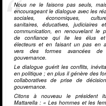
Nous ne le faisons pas seuls, mai
encourageant le dialogue avec les réa
sociales, économiques, culturel
sanitaires, éducatives, judiciaires 
communication, en renouvelant le p
de confiance qui lie les élus et
électeurs et en faisant un pas en a
vers des formes avancées de
gouvernance.
Le dialogue guérit les conflits, inévit
en politique ; en plus il génère des f
collaboratives de prise de décisio
gouvernance.
Citons à nouveau le président ita
Mattarella : « Les hommes et les fe