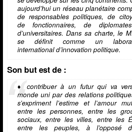
aujourd’hui un réseau planétaire co
de responsables politiques, de cito
de fonctionnaires, de diplomate
d’universitaires. Dans sa charte, le
se définit comme un laborat
international d’innovation politique.
Son but est de :
♦ contribuer à un futur qui va ver
monde uni par des relations politiqu
s’expriment l’estime et l’amour mut
entre les personnes, entre les gro
sociaux, entre les villes, entre les É
entre les peuples, à l’opposé d