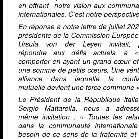
en offrant notre vision aux communa
internationales. C’est notre perspective
En réponse à notre lettre de juillet 202
présidente de la Commission Europée
Ursula von der Leyen invitait, 
répondre aux défis actuels, à 
comporter en ayant un grand cœur et
une somme de petits cœurs. Une véri
alliance dans laquelle la confi
mutuelle devient une force commune »
Le Président de la République itali
Sergio Mattarella, nous a adress
même invitation : « Toutes les rela
dans la communauté internationale
besoin de ce sens de la fraternité et