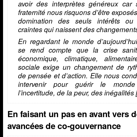
avoir des interprètes généreux car 
fraternité nous risquons d’être exposés
domination des seuls intérêts ou
craintes qui naissent des changements
En regardant le monde d’aujourd’hui
se rend compte que la crise sanita
économique, climatique, alimentair
sociale exige un changement de ryt
de pensée et d’action. Elle nous cond
intervenir pour guérir le mond
l’incertitude, de la peur, des inégalités
En faisant un pas en avant vers 
avancées de co-gouvernance