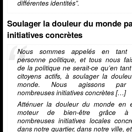
différentes identités”.
Soulager la douleur du monde p
initiatives concrètes
Nous sommes appelés en tant
personne politique, et tous nous fa
de la politique ne serait-ce qu’en tan
citoyens actifs, à soulager la doule
monde. Nous agissons par
nombreuses initiatives concrètes […
Atténuer la douleur du monde en é
moteur de bien-être grâce 
nombreuses initiatives locales concr
dans notre quartier, dans notre ville, et