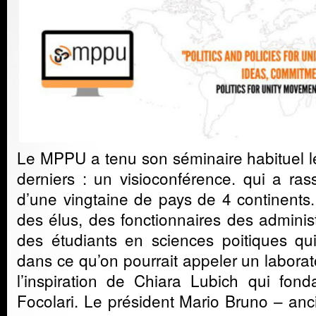
Le MPPU a tenu son séminaire habituel 
derniers : un visioconférence. qui a r
d’une vingtaine de pays de 4 continent
des élus, des fonctionnaires des administ
des étudiants en sciences poitiques qu
dans ce qu’on pourrait appeler un laborat
l’inspiration de Chiara Lubich qui fo
Focolari. Le président Mario Bruno – anc