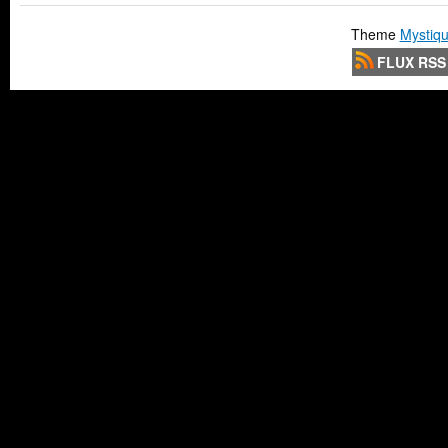
Theme
Mystiqu
FLUX RSS