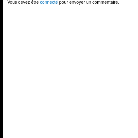
Vous devez être
connecté
pour envoyer un commentaire.