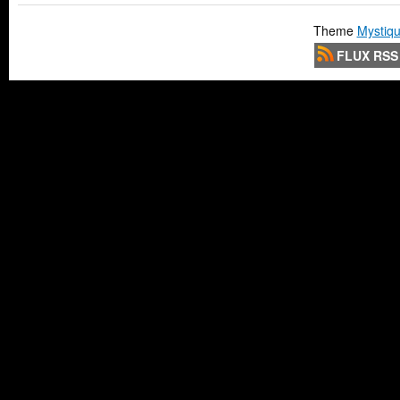
Theme
Mystiqu
FLUX RSS