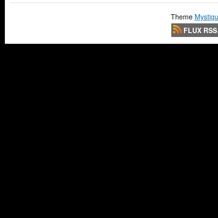
Theme
Mystiqu
FLUX RSS