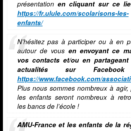
présentation
en cliquant sur ce li
https://fr.ulule.com/scolarisons-les-
enfants/
N’hésitez pas à participer ou à en p
autour de vous
en envoyant ce ma
vos contacts et/ou en partageant
actualités sur Faceboo
https://www.facebook.com/associat
Plus nous sommes nombreux à agir, 
les enfants seront nombreux à retro
les bancs de l’école !
AMU-France et les enfants de la ré