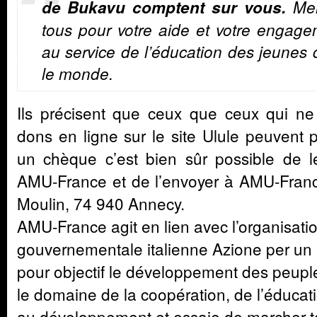
de Bukavu comptent sur vous.
Mer
tous pour votre aide et votre engag
au service de l’éducation des jeunes
le monde.
Ils précisent que ceux que ceux qui ne
dons en ligne sur le site Ulule peuvent 
un chèque c’est bien sûr possible de le 
AMU-France et de l’envoyer à AMU-Franc
Moulin, 74 940 Annecy.
AMU-France agit en lien avec l’organisati
gouvernementale italienne Azione per un
pour objectif le développement des peuples
le domaine de la coopération, de l’éducati
au développement et essaie de marcher to