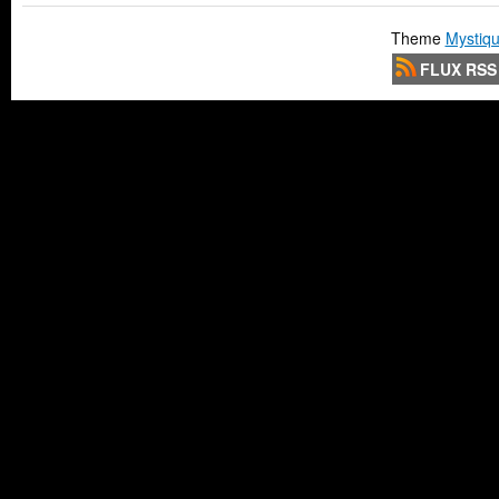
Theme
Mystiqu
FLUX RSS