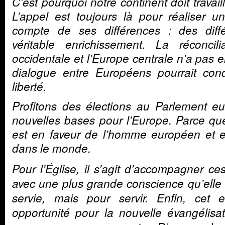
C’est pourquoi notre continent doit travail
L’appel est toujours là pour réaliser 
compte de ses différences : des diff
véritable enrichissement. La réconcili
occidentale et l’Europe centrale n’a pas e
dialogue entre Européens pourrait con
liberté.
Profitons des élections au Parlement e
nouvelles bases pour l’Europe. Parce q
est en faveur de l’homme européen et e
dans le monde.
Pour l’Église, il s’agit d’accompagner ce
avec une plus grande conscience qu’elle 
servie, mais pour servir. Enfin, cet
opportunité pour la nouvelle évangélisat