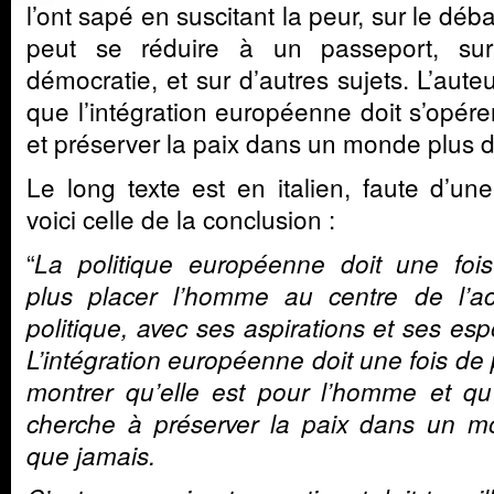
l’ont sapé en suscitant la peur, sur le débat
peut se réduire à un passeport, sur
démocratie, et sur d’autres sujets. L’aute
que l’intégration européenne doit s’opére
et préserver la paix dans un monde plus 
Le long texte est en italien, faute d’un
voici celle de la conclusion :
“
La politique européenne doit une foi
plus placer l’homme au centre de l’ac
politique, avec ses aspirations et ses espo
L’intégration européenne doit une fois de 
montrer qu’elle est pour l’homme et qu’
cherche à préserver la paix dans un 
que jamais.