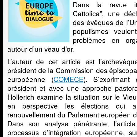
Dans la revue ita
Cattolica”, une déc
des évêques de l’Un
populismes veulent
problèmes en org
autour d’un veau d’or.
L’auteur de cet article est l’archevê
président de la Commission des épiscop
européenne (
COMECE
). S’exprimant
président et avec une approche pastor
Hollerich examine la situation sur le Vie
en perspective les élections qui a
renouvellement du Parlement européen d
Dans son analyse pénétrante, l’article
processus d’intégration européenne, su