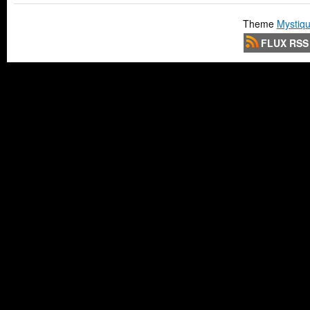
Theme
Mystiqu
FLUX RSS