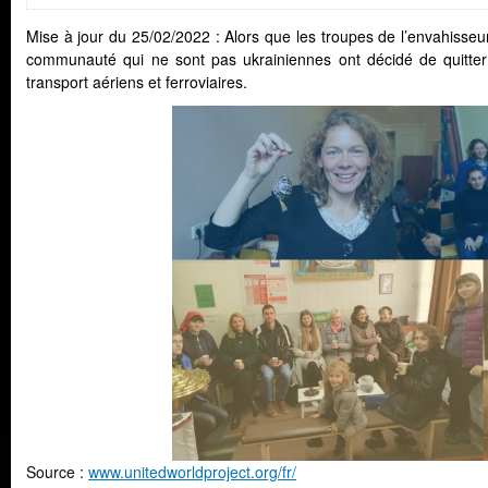
Mise à jour du 25/02/2022 : Alors que les troupes de l’envahisseu
communauté qui ne sont pas ukrainiennes ont décidé de quitter 
transport aériens et ferroviaires.
Source :
www.unitedworldproject.org/fr/