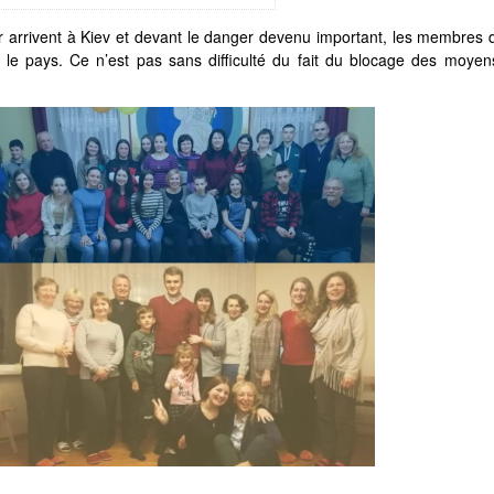
r arrivent à Kiev et devant le danger devenu important, les membres 
le pays. Ce n’est pas sans difficulté du fait du blocage des moyen