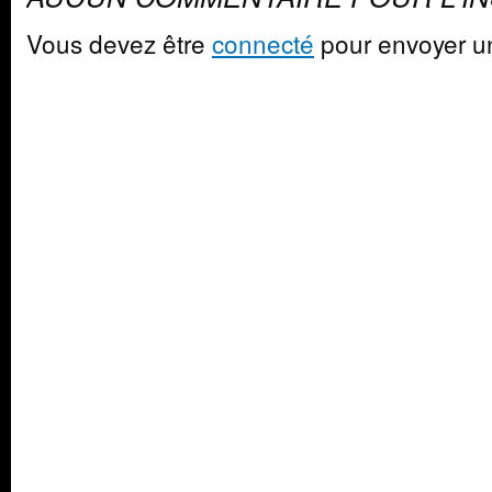
Vous devez être
connecté
pour envoyer u