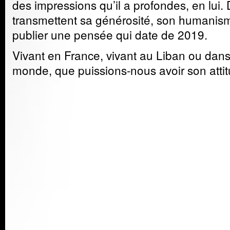
des impressions qu’il a profondes, en lui. 
transmettent sa générosité, son humanisme.
publier une pensée qui date de 2019.
Vivant en France, vivant au Liban ou dan
monde, que puissions-
nous
avoir son atti