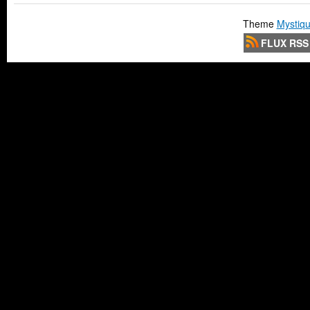
Theme
Mystiqu
FLUX RSS