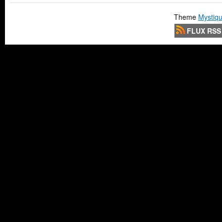
Theme
Mystiqu
FLUX RSS