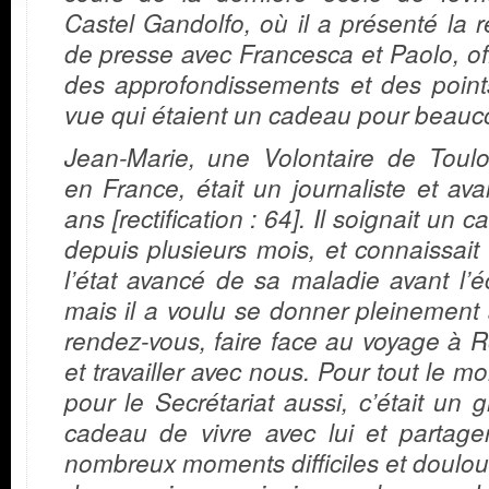
Castel Gandolfo, où il a présenté la 
de presse avec Francesca et Paolo, of
des approfondissements et des point
vue qui étaient un cadeau pour beauc
Jean-Marie, une Volontaire de Toulo
en France, était un journaliste et ava
ans [rectification : 64]. Il soignait un c
depuis plusieurs mois, et connaissait
l’état avancé de sa maladie avant l’é
mais il a voulu se donner pleinement
rendez-vous, faire face au voyage à
et travailler avec nous. Pour tout le m
pour le Secrétariat aussi, c’était un 
cadeau de vivre avec lui et partage
nombreux moments difficiles et doulo