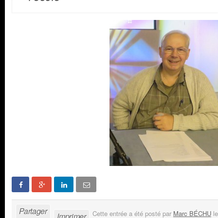
Partager
Cette entrée a été posté par
Marc BÉCHU
le
Imprimer