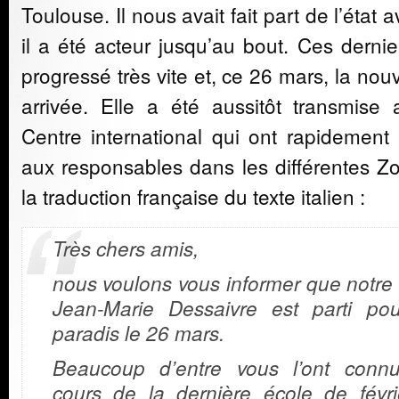
Toulouse. Il nous avait fait part de l’état
il a été acteur jusqu’au bout. Ces dernie
progressé très vite et, ce 26 mars, la nou
arrivée. Elle a été aussitôt transmise
Centre international qui ont rapidement 
aux responsables dans les différentes Z
la traduction française du texte italien :
Très chers amis,
nous voulons vous informer que notre
Jean-Marie Dessaivre est parti pou
paradis le 26 mars.
Beaucoup d’entre vous l’ont conn
cours de la dernière école de févri