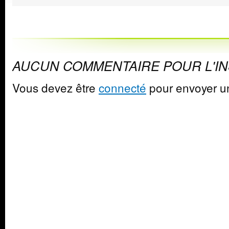
AUCUN COMMENTAIRE POUR L'I
Vous devez être
connecté
pour envoyer u