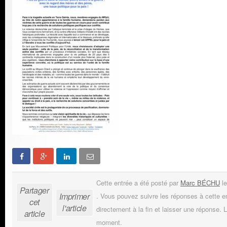
Cette entrée a été posté par
Marc BÉCHU
le
Partager
Imprimer
. Vous pouvez suivre les réponses à cette e
cet
l'article
directement à la fin et laisser une réponse. L
article
moment.