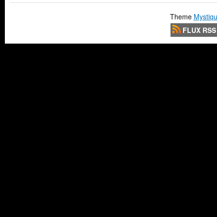
Theme
Mystiqu
FLUX RSS