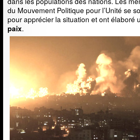
dans les populations des nations. Les m
du Mouvement Politique pour l’Unité se so
pour apprécier la situation et ont élaboré
.
paix