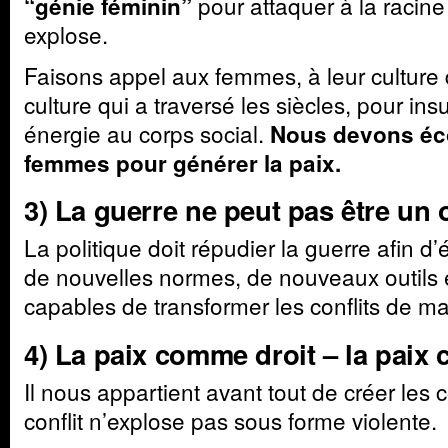
pour attaquer à la racine
“génie féminin”
explose.
Faisons appel aux femmes, à leur culture d
culture qui a traversé les siècles, pour ins
énergie au corps social.
Nous devons éco
femmes pour générer la paix.
3) La guerre ne peut pas être un o
La politique doit répudier la guerre afin d’
de nouvelles normes, de nouveaux outils 
capables de transformer les conflits de ma
4) La paix comme droit – la paix
Il nous appartient avant tout de créer les 
conflit n’explose pas sous forme violente.