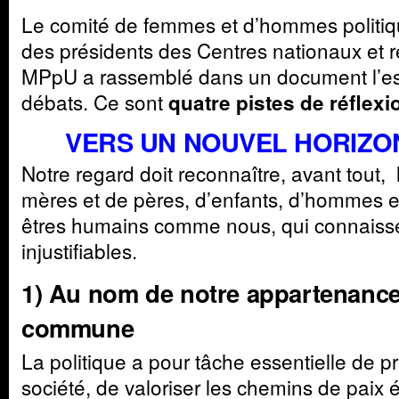
Le comité de femmes et d’hommes politiqu
des présidents des Centres nationaux et 
MPpU a rassemblé dans un document l’es
débats. Ce sont
quatre pistes de réflexi
VERS UN NOUVEL HORIZO
Notre regard doit reconnaître, avant tout,
mères et de pères, d’enfants, d’hommes 
êtres humains comme nous, qui connaisse
injustifiables.
1) Au nom de notre appartenanc
commune
La politique a pour tâche essentielle de p
société, de valoriser les chemins de paix é