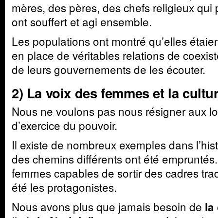
mères, des pères, des chefs religieux qu
ont souffert et agi ensemble.
Les populations ont montré qu’elles étaie
en place de véritables relations de coexist
de leurs gouvernements de les écouter.
2) La voix des femmes et la cultur
Nous ne voulons pas nous résigner aux lo
d’exercice du pouvoir.
Il existe de nombreux exemples dans l’his
des chemins différents ont été empruntés.
femmes capables de sortir des cadres trad
été les protagonistes.
Nous avons plus que jamais besoin de
la 