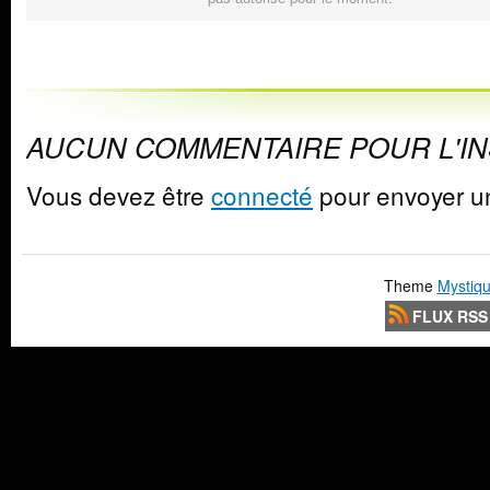
AUCUN COMMENTAIRE POUR L'I
Vous devez être
connecté
pour envoyer u
Theme
Mystiqu
FLUX RSS