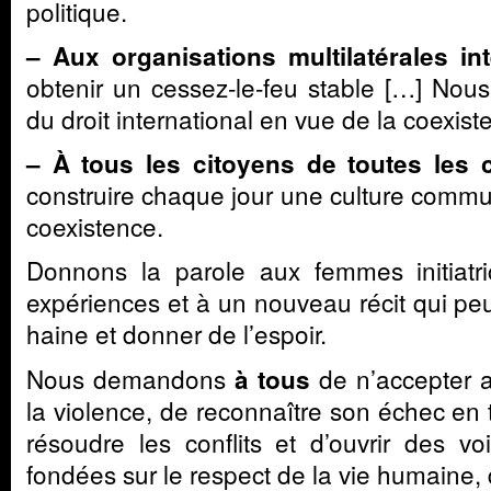
politique.
– Aux organisations multilatérales i
obtenir un cessez-le-feu stable […] Nou
du droit international en vue de la coexist
– À tous les citoyens de toutes les
construire chaque jour une culture commu
coexistence.
Donnons la parole aux femmes initiatri
expériences et à un nouveau récit qui peut
haine et donner de l’espoir.
Nous demandons
de n’accepter a
à tous
la violence, de reconnaître son échec en 
résoudre les conflits et d’ouvrir des vo
fondées sur le respect de la vie humaine, 