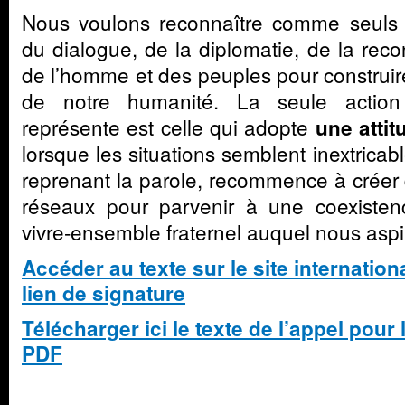
Nous voulons reconnaître comme seuls o
du dialogue, de la diplomatie, de la rec
de l’homme et des peuples pour construire 
de notre humanité. La seule action
représente est celle qui adopte
une atti
lorsque les situations semblent inextricab
reprenant la parole, recommence à créer d
réseaux pour parvenir à une coexisten
vivre-ensemble fraternel auquel nous aspi
Accéder au texte sur le site internatio
lien de signature
Télécharger ici le texte de l’appel pour 
PDF