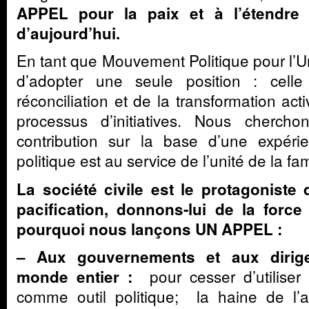
APPEL pour la paix et à l’étendre 
d’aujourd’hui.
En tant que Mouvement Politique pour l’U
d’adopter une seule position : cell
réconciliation et de la transformation act
processus d’initiatives. Nous cherch
contribution sur la base d’une expéri
politique est au service de l’unité de la f
La société civile est le protagonist
pacification, donnons-lui de la force 
pourquoi nous lançons UN APPEL :
– Aux gouvernements et aux dirige
pour cesser d’utiliser
monde entier :
comme outil politique; la haine de l’a