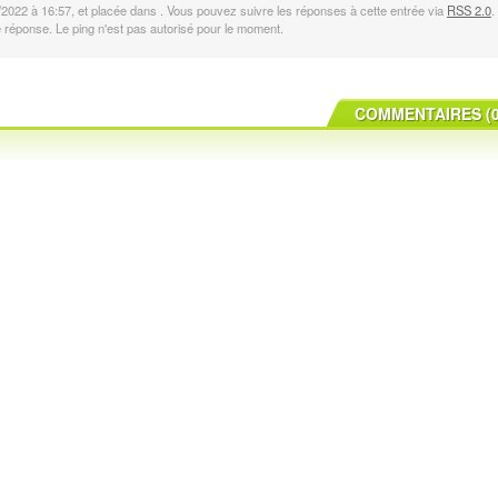
/2022 à 16:57, et placée dans . Vous pouvez suivre les réponses à cette entrée via
RSS 2.0
.
ne réponse. Le ping n'est pas autorisé pour le moment.
COMMENTAIRES (0